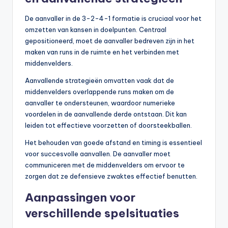
De aanvaller in de 3-2-4-1 formatie is cruciaal voor het
omzetten van kansen in doelpunten. Centraal
gepositioneerd, moet de aanvaller bedreven zijn in het
maken van runs in de ruimte en het verbinden met
middenvelders.
Aanvallende strategieën omvatten vaak dat de
middenvelders overlappende runs maken om de
aanvaller te ondersteunen, waardoor numerieke
voordelen in de aanvallende derde ontstaan. Dit kan
leiden tot effectieve voorzetten of doorsteekballen.
Het behouden van goede afstand en timing is essentieel
voor succesvolle aanvallen. De aanvaller moet
communiceren met de middenvelders om ervoor te
zorgen dat ze defensieve zwaktes effectief benutten.
Aanpassingen voor
verschillende spelsituaties