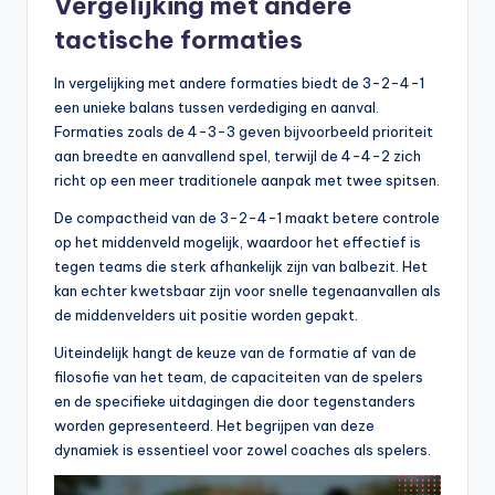
Vergelijking met andere
tactische formaties
In vergelijking met andere formaties biedt de 3-2-4-1
een unieke balans tussen verdediging en aanval.
Formaties zoals de 4-3-3 geven bijvoorbeeld prioriteit
aan breedte en aanvallend spel, terwijl de 4-4-2 zich
richt op een meer traditionele aanpak met twee spitsen.
De compactheid van de 3-2-4-1 maakt betere controle
op het middenveld mogelijk, waardoor het effectief is
tegen teams die sterk afhankelijk zijn van balbezit. Het
kan echter kwetsbaar zijn voor snelle tegenaanvallen als
de middenvelders uit positie worden gepakt.
Uiteindelijk hangt de keuze van de formatie af van de
filosofie van het team, de capaciteiten van de spelers
en de specifieke uitdagingen die door tegenstanders
worden gepresenteerd. Het begrijpen van deze
dynamiek is essentieel voor zowel coaches als spelers.