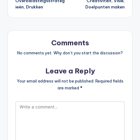
Overbelastingsstrateg
Creativiteit, Visie,
ieën, Drukken
Doelpunten maken
Comments
No comments yet. Why don’t you start the discussion?
Leave a Reply
Your email address will not be published.
Required fields
are marked
*