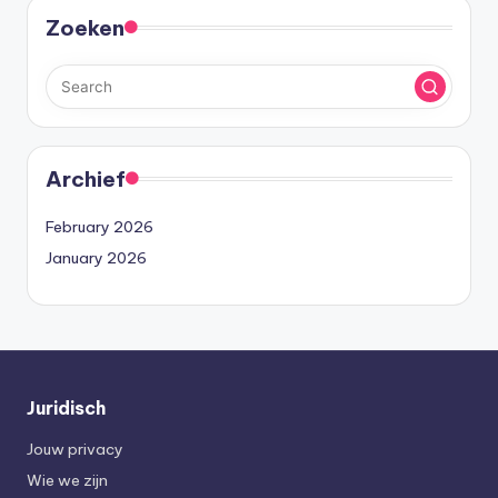
Zoeken
Archief
February 2026
January 2026
Juridisch
Jouw privacy
Wie we zijn