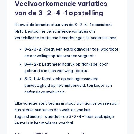
Veelvoorkomende variaties
van de 3-2-4-1 opstelling
Hoewel de kernstructuur van de 3-2-4-1 consistent
blijft, bestaan er verschillende variaties om
verschillende tactische benaderingen te ondersteunen:
3-2-3-2:
Voegt een extra aanvaller toe, waardoor
de aanvallingsopties worden vergroot.
3-4-2-1:
Legt meer nadruk op flankspel door
gebruik te maken van wing-backs.
3-2-1-4:
Richt zich op een agressievere
aanwezigheid op het middenveld, ten koste van
defensieve stabiliteit.
Elke variatie stelt teams in staat zich aan te passen aan
hun sterke punten en de zwaktes van hun
tegenstanders, waardoor de 3-2-4-1 een veelzijdige
keuze is in het moderne voetbal.