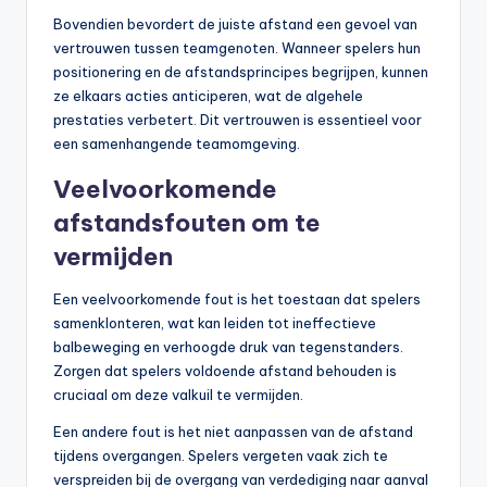
Bovendien bevordert de juiste afstand een gevoel van
vertrouwen tussen teamgenoten. Wanneer spelers hun
positionering en de afstandsprincipes begrijpen, kunnen
ze elkaars acties anticiperen, wat de algehele
prestaties verbetert. Dit vertrouwen is essentieel voor
een samenhangende teamomgeving.
Veelvoorkomende
afstandsfouten om te
vermijden
Een veelvoorkomende fout is het toestaan dat spelers
samenklonteren, wat kan leiden tot ineffectieve
balbeweging en verhoogde druk van tegenstanders.
Zorgen dat spelers voldoende afstand behouden is
cruciaal om deze valkuil te vermijden.
Een andere fout is het niet aanpassen van de afstand
tijdens overgangen. Spelers vergeten vaak zich te
verspreiden bij de overgang van verdediging naar aanval