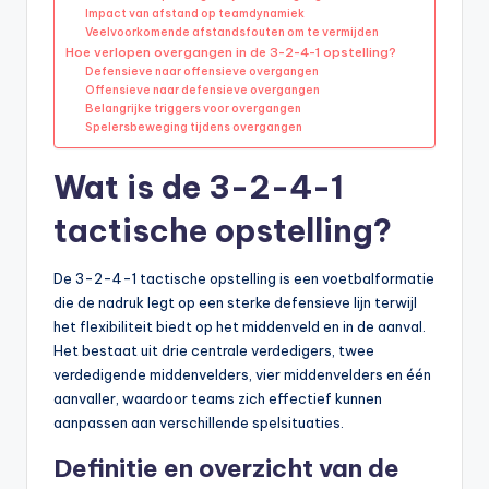
Impact van afstand op teamdynamiek
Veelvoorkomende afstandsfouten om te vermijden
Hoe verlopen overgangen in de 3-2-4-1 opstelling?
Defensieve naar offensieve overgangen
Offensieve naar defensieve overgangen
Belangrijke triggers voor overgangen
Spelersbeweging tijdens overgangen
Wat is de 3-2-4-1
tactische opstelling?
De 3-2-4-1 tactische opstelling is een voetbalformatie
die de nadruk legt op een sterke defensieve lijn terwijl
het flexibiliteit biedt op het middenveld en in de aanval.
Het bestaat uit drie centrale verdedigers, twee
verdedigende middenvelders, vier middenvelders en één
aanvaller, waardoor teams zich effectief kunnen
aanpassen aan verschillende spelsituaties.
Definitie en overzicht van de