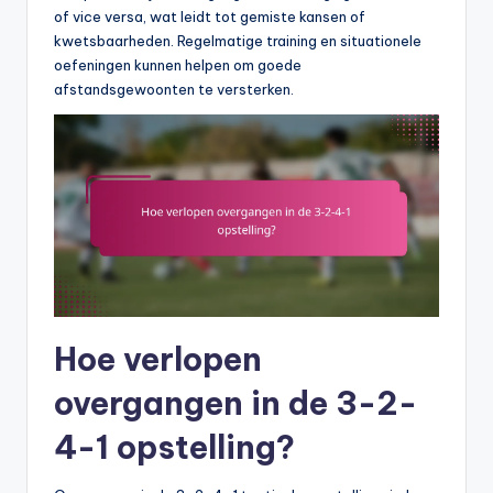
of vice versa, wat leidt tot gemiste kansen of
kwetsbaarheden. Regelmatige training en situationele
oefeningen kunnen helpen om goede
afstandsgewoonten te versterken.
Hoe verlopen
overgangen in de 3-2-
4-1 opstelling?