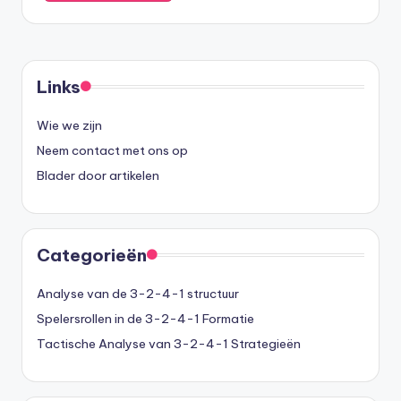
Links
Wie we zijn
Neem contact met ons op
Blader door artikelen
Categorieën
Analyse van de 3-2-4-1 structuur
Spelersrollen in de 3-2-4-1 Formatie
Tactische Analyse van 3-2-4-1 Strategieën