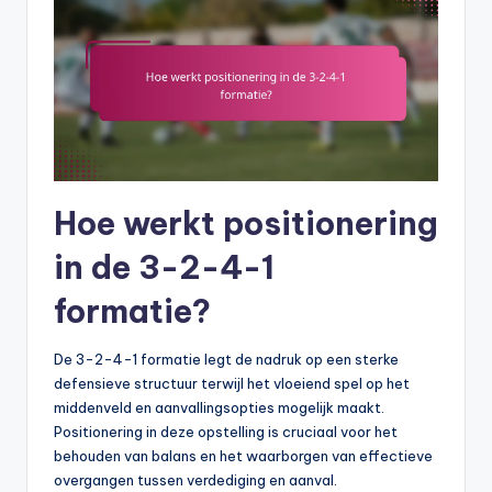
Hoe werkt positionering
in de 3-2-4-1
formatie?
De 3-2-4-1 formatie legt de nadruk op een sterke
defensieve structuur terwijl het vloeiend spel op het
middenveld en aanvallingsopties mogelijk maakt.
Positionering in deze opstelling is cruciaal voor het
behouden van balans en het waarborgen van effectieve
overgangen tussen verdediging en aanval.