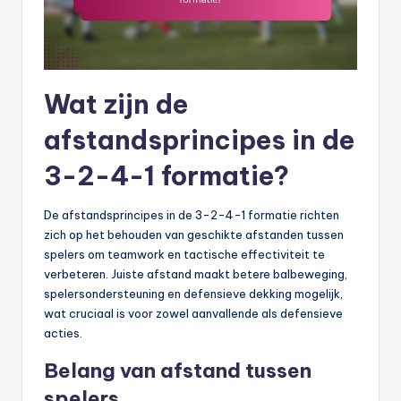
Wat zijn de
afstandsprincipes in de
3-2-4-1 formatie?
De afstandsprincipes in de 3-2-4-1 formatie richten
zich op het behouden van geschikte afstanden tussen
spelers om teamwork en tactische effectiviteit te
verbeteren. Juiste afstand maakt betere balbeweging,
spelersondersteuning en defensieve dekking mogelijk,
wat cruciaal is voor zowel aanvallende als defensieve
acties.
Belang van afstand tussen
spelers