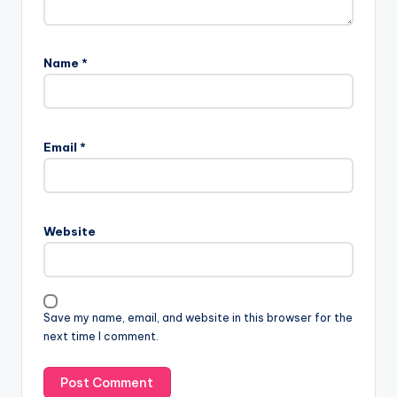
Name
*
Email
*
Website
Save my name, email, and website in this browser for the
next time I comment.