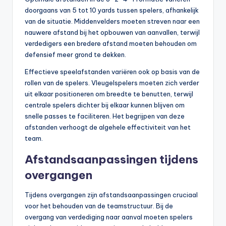
doorgaans van 5 tot 10 yards tussen spelers, afhankelijk
van de situatie. Middenvelders moeten streven naar een
nauwere afstand bij het opbouwen van aanvallen, terwijl
verdedigers een bredere afstand moeten behouden om
defensief meer grond te dekken.
Effectieve speelafstanden variëren ook op basis van de
rollen van de spelers. Vleugelspelers moeten zich verder
uit elkaar positioneren om breedte te benutten, terwijl
centrale spelers dichter bij elkaar kunnen blijven om
snelle passes te faciliteren. Het begrijpen van deze
afstanden verhoogt de algehele effectiviteit van het
team.
Afstandsaanpassingen tijdens
overgangen
Tijdens overgangen zijn afstandsaanpassingen cruciaal
voor het behouden van de teamstructuur. Bij de
overgang van verdediging naar aanval moeten spelers