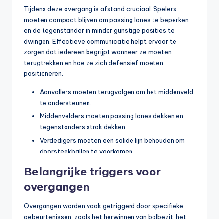
Tijdens deze overgang is afstand cruciaal. Spelers
moeten compact blijven om passing lanes te beperken
en de tegenstander in minder gunstige posities te
dwingen. Effectieve communicatie helpt ervoor te
zorgen dat iedereen begrijpt wanneer ze moeten
terugtrekken en hoe ze zich defensief moeten
positioneren.
Aanvallers moeten terugvolgen om het middenveld
te ondersteunen.
Middenvelders moeten passing lanes dekken en
tegenstanders strak dekken.
Verdedigers moeten een solide lijn behouden om
doorsteekballen te voorkomen.
Belangrijke triggers voor
overgangen
Overgangen worden vaak getriggerd door specifieke
gebeurtenissen, zoals het herwinnen van balbezit, het