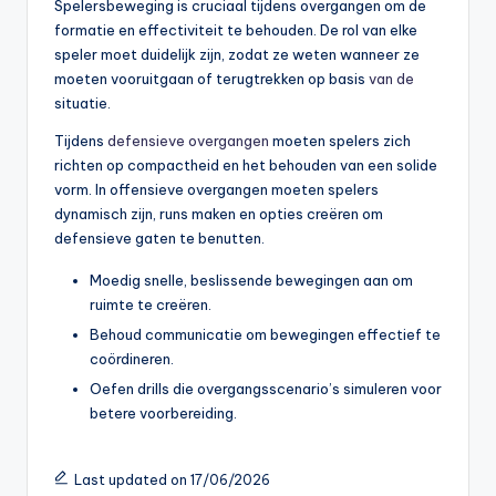
Spelersbeweging is cruciaal tijdens overgangen om de
formatie en effectiviteit te behouden. De rol van elke
speler moet duidelijk zijn, zodat ze weten wanneer ze
moeten vooruitgaan of terugtrekken op basis
van de
situatie.
Tijdens
defensieve overgangen
moeten spelers zich
richten op compactheid en het behouden van een solide
vorm. In offensieve overgangen moeten spelers
dynamisch zijn, runs maken en opties creëren om
defensieve gaten te benutten.
Moedig snelle, beslissende bewegingen aan om
ruimte te creëren.
Behoud communicatie om bewegingen effectief te
coördineren.
Oefen drills die overgangsscenario’s simuleren voor
betere voorbereiding.
Last updated on 17/06/2026