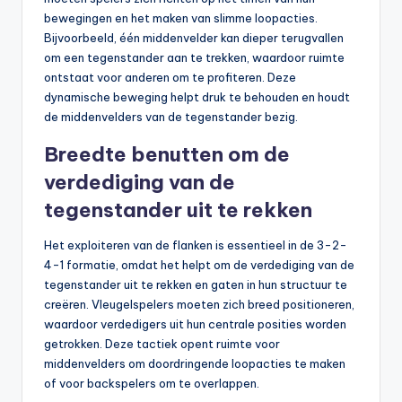
bewegingen en het maken van slimme loopacties.
Bijvoorbeeld, één middenvelder kan dieper terugvallen
om een tegenstander aan te trekken, waardoor ruimte
ontstaat voor anderen om te profiteren. Deze
dynamische beweging helpt druk te behouden en houdt
de middenvelders van de tegenstander bezig.
Breedte benutten om de
verdediging van de
tegenstander uit te rekken
Het exploiteren van de flanken is essentieel in de 3-2-
4-1 formatie, omdat het helpt om de verdediging van de
tegenstander uit te rekken en gaten in hun structuur te
creëren. Vleugelspelers moeten zich breed positioneren,
waardoor verdedigers uit hun centrale posities worden
getrokken. Deze tactiek opent ruimte voor
middenvelders om doordringende loopacties te maken
of voor backspelers om te overlappen.