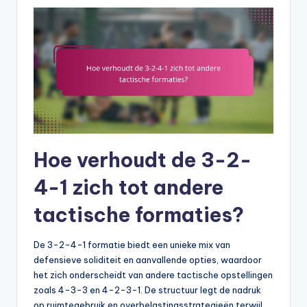
Hoe verhoudt de 3-2-
4-1 zich tot andere
tactische formaties?
De 3-2-4-1 formatie biedt een unieke mix van
defensieve soliditeit en aanvallende opties, waardoor
het zich onderscheidt van andere tactische opstellingen
zoals 4-3-3 en 4-2-3-1. De structuur legt de nadruk
op ruimtegebruik en overbelastingsstrategieën terwijl