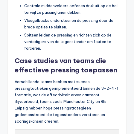
Centrale middenvelders oefenen druk uit op de bal
terwijl ze passinglanen dekken.
Vleugelbacks ondersteunen de pressing door de
brede opties te sluiten.
Spitsen leiden de pressing en richten zich op de
verdedigers van de tegenstander om fouten te
forceren.
Case studies van teams die
effectieve pressing toepassen
Verschillende teams hebben met succes
pressingtactieken geïmplementeerd binnen de 3-2-4-1
formatie, wat de effectiviteit ervan aantoont.
Bijvoorbeeld, teams zoals Manchester City en RB
Leipzig hebben hoge pressingstrategieën
gedemonstreerd die tegenstanders verstoren en
scoringskansen creëren.