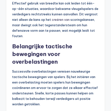
Effectief gebruik van breedte kan ook leiden tot één-
op-één situaties, waardoor bekwame vleugelspelers de
verdedigers rechtstreeks kunnen aanvallen. Dit vergroot
niet alleen de kans op het
creëren van
scoringskansen,
maar dwingt ook het tegenstandersteam om hun
defensieve vorm aan te passen, wat mogelijk leidt tot
fouten.
Belangrijke tactische
bewegingen voor
overbelastingen
Succesvolle overbelastingen vereisen nauwkeurige
tactische bewegingen van spelers. Bij het initiëren van
een overbelasting moeten spelers hun bewegingen
coördineren om ervoor te zorgen dat ze elkaar effectief
ondersteunen. Snelle, korte passes kunnen helpen om
balbezit te behouden terwijl verdedigers uit positie
worden getrokken.