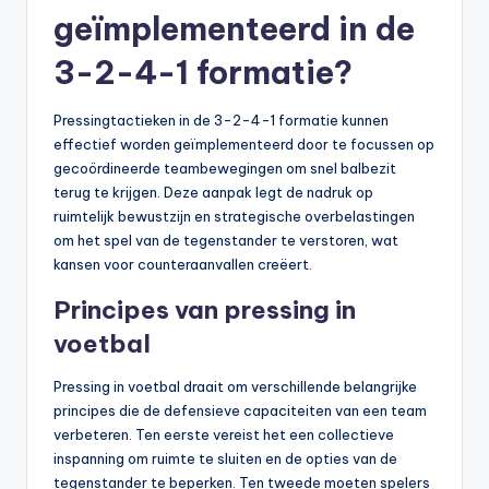
geïmplementeerd in de
3-2-4-1 formatie?
Pressingtactieken in de 3-2-4-1 formatie kunnen
effectief worden geïmplementeerd door te focussen op
gecoördineerde teambewegingen om snel balbezit
terug te krijgen. Deze aanpak legt de nadruk op
ruimtelijk bewustzijn en strategische overbelastingen
om het spel van de tegenstander te verstoren, wat
kansen voor counteraanvallen creëert.
Principes van pressing in
voetbal
Pressing in voetbal draait om verschillende belangrijke
principes die de defensieve capaciteiten van een team
verbeteren. Ten eerste vereist het een collectieve
inspanning om ruimte te sluiten en de opties van de
tegenstander te beperken. Ten tweede moeten spelers