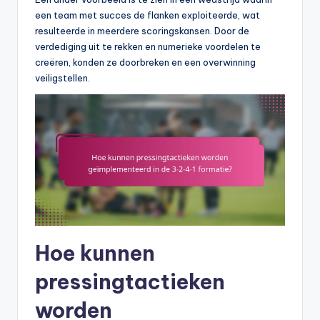
een team met succes de flanken exploiteerde, wat
resulteerde in meerdere scoringskansen. Door de
verdediging uit te rekken en numerieke voordelen te
creëren, konden ze doorbreken en een overwinning
veiligstellen.
Hoe kunnen
pressingtactieken
worden