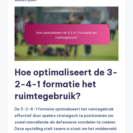
Hoe optimaliseert de 3-
2-4-1 formatie het
ruimtegebruik?
De 3-2-4-1 formatie optimaliseert het ruimtegebruik
effectief door spelers strategisch te positioneren om
zowel aanvallende als defensieve voordelen te creëren.
Deze opstelling stelt teams in staat om het middenveld