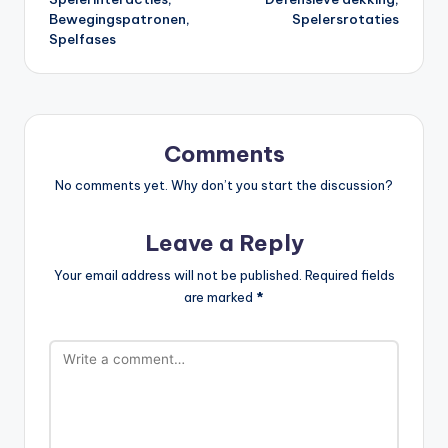
Bewegingspatronen,
Spelersrotaties
Spelfases
Comments
No comments yet. Why don’t you start the discussion?
Leave a Reply
Your email address will not be published.
Required fields
are marked
*