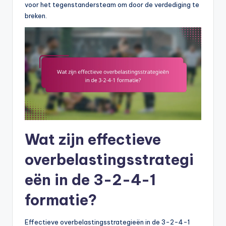
voor het tegenstandersteam om door de verdediging te
breken.
Wat zijn effectieve
overbelastingsstrategi
eën in de 3-2-4-1
formatie?
Effectieve overbelastingsstrategieën in de 3-2-4-1