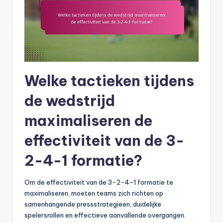
Welke tactieken tijdens
de wedstrijd
maximaliseren de
effectiviteit van de 3-
2-4-1 formatie?
Om de effectiviteit van de 3-2-4-1 formatie te
maximaliseren, moeten teams zich richten op
samenhangende pressstrategieën, duidelijke
spelersrollen en effectieve aanvallende overgangen.