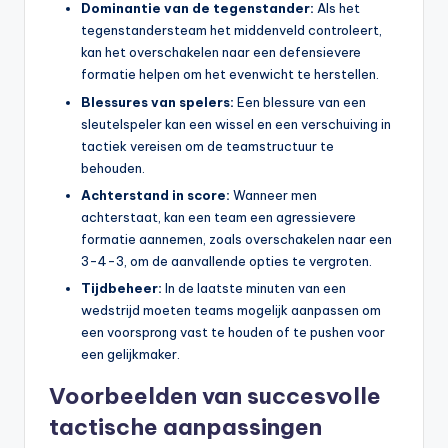
Dominantie van de tegenstander:
Als het
tegenstandersteam het middenveld controleert,
kan het overschakelen naar een defensievere
formatie helpen om het evenwicht te herstellen.
Blessures van spelers:
Een blessure van een
sleutelspeler kan een wissel en een verschuiving in
tactiek vereisen om de teamstructuur te
behouden.
Achterstand in score:
Wanneer men
achterstaat, kan een team een agressievere
formatie aannemen, zoals overschakelen naar een
3-4-3, om de aanvallende opties te vergroten.
Tijdbeheer:
In de laatste minuten van een
wedstrijd moeten teams mogelijk aanpassen om
een voorsprong vast te houden of te pushen voor
een gelijkmaker.
Voorbeelden van succesvolle
tactische aanpassingen