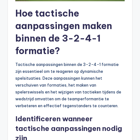
Hoe tactische
aanpassingen maken
binnen de 3-2-4-1
formatie?
Tactische aanpassingen binnen de 3-2-4-1 formatie
zijn essentieel om te reageren op dynamische
spelsituaties. Deze aanpassingen kunnen het
verschuiven van formaties, het maken van
spelerswissels en het wijzigen van tactieken tijdens de
wedstrijd omvatten om de teamperformantie te
verbeteren en effectief tegenstanders te counteren.
Identificeren wanneer
tactische aanpassingen nodig
zijn