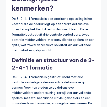
kenmerken?
De 3-2-4-1 formatie is een tactische opstelling in het
voetbal die de nadruk legt op een sterke defensieve
basis terwijl het flexibiliteit in de aanval biedt. Deze
formatie bestaat uit drie centrale verdedigers, twee
centrale middenvelders, vier aanvallende spelers en één
spits, wat zowel defensieve soliditeit als aanvallende
creativiteit mogelijk maakt.
Definitie en structuur van de 3-
2-4-1 formatie
De 3-2-4-1 formatie is gestructureerd met drie
centrale verdedigers die een solide defensieve lijn
vormen. Voor hen bieden twee defensieve
middenvelders ondersteuning, terwijl vier aanvallende
spelers, meestal bestaande uit vleugelspelers en een
aanvallende middenvelder, scoringskansen creëren. De