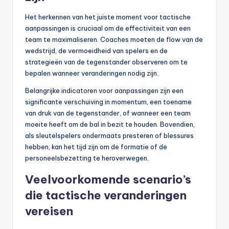
Het herkennen van het juiste moment voor tactische
aanpassingen is cruciaal om de effectiviteit van een
team te maximaliseren. Coaches moeten de flow van de
wedstrijd, de vermoeidheid van spelers en de
strategieën van de tegenstander observeren om te
bepalen wanneer veranderingen nodig zijn.
Belangrijke indicatoren voor aanpassingen zijn een
significante verschuiving in momentum, een toename
van druk van de tegenstander, of wanneer een team
moeite heeft om de bal in bezit te houden. Bovendien,
als sleutelspelers ondermaats presteren of blessures
hebben, kan het tijd zijn om de formatie of de
personeelsbezetting te heroverwegen.
Veelvoorkomende scenario’s
die tactische veranderingen
vereisen