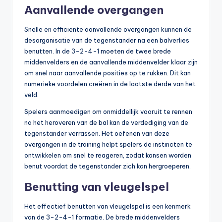
Aanvallende overgangen
Snelle en efficiënte aanvallende overgangen kunnen de
desorganisatie van de tegenstander na een balverlies
benutten. In de 3-2-4-1 moeten de twee brede
middenvelders en de aanvallende middenvelder klaar zijn
om snel naar aanvallende posities op te rukken. Dit kan
numerieke voordelen creëren in de laatste derde van het
veld.
Spelers aanmoedigen om onmiddellijk vooruit te rennen
na het heroveren van de bal kan de verdediging van de
tegenstander verrassen. Het oefenen van deze
overgangen in de training helpt spelers de instincten te
ontwikkelen om snel te reageren, zodat kansen worden
benut voordat de tegenstander zich kan hergroeperen.
Benutting van vleugelspel
Het effectief benutten van vleugelspel is een kenmerk
van de 3-2-4-1 formatie. De brede middenvelders