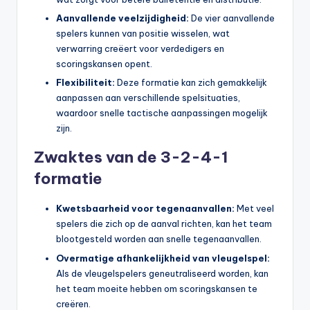
Aanvallende veelzijdigheid:
De vier aanvallende
spelers kunnen van positie wisselen, wat
verwarring creëert voor verdedigers en
scoringskansen opent.
Flexibiliteit:
Deze formatie kan zich gemakkelijk
aanpassen aan verschillende spelsituaties,
waardoor snelle tactische aanpassingen mogelijk
zijn.
Zwaktes van de 3-2-4-1
formatie
Kwetsbaarheid voor tegenaanvallen:
Met veel
spelers die zich op de aanval richten, kan het team
blootgesteld worden aan snelle tegenaanvallen.
Overmatige afhankelijkheid van vleugelspel:
Als de vleugelspelers geneutraliseerd worden, kan
het team moeite hebben om scoringskansen te
creëren.