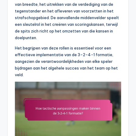
van breedte, het uitrekken van de verdediging van de
tegenstander en het afleveren van voorzetten in het
strafschopgebied. De aanvallende middenvelder speelt
een sleutelrol in het creëren van scoringskansen, terwijl
de spits zich richt op het omzetten van die kansen in
doelpunten.
Het begrijpen van deze rollen is essentieel voor een
effectieve implementatie van de 3-2-4-1 formatie,
aangezien de verantwoordelijkheden van elke speler
bijdragen aan het algehele succes van het team op het
veld.