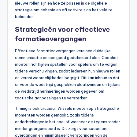
nieuwe rollen zijn en hoe ze passen
in de
algehele
strategie om cohesie en effectiviteit op het veld te
behouden.
Strategieën voor effectieve
formatieovergangen
Effectieve formatieovergangen vereisen duidelijke
communicatie en een goed gedefinieerd plan. Coaches
moeten richtlijnen opstellen voor spelers om te volgen
tijdens verschuivingen, zodat iedereen hun nieuwe rollen
en verantwoordelijkheden begrijpt. Dit kan inhouden dat
er voor de wedstrijd gesprekken plaatsvinden en tijdens
de wedstrijd herinneringen worden gegeven om
tactische aanpassingen te versterken.
Timing is ook cruciaal. Wissels moeten op strategische
momenten worden gemaakt, zoals tijdens
onderbrekingen in het spel of wanneer de tegenstander
minder georganiseerd is. Dit zorgt voor soepelere
overgangen en minimaliseert verstoringen van de