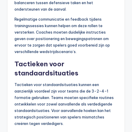
balanceren tussen defensieve taken en het
ondersteunen van de aanval.
Regelmatige communicatie en feedback tijdens
trainingssessies kunnen helpen om deze rollen te
versterken. Coaches moeten duidelijke instructies
geven over positionering en bewegingspatronen om
ervoor te zorgen dat spelers goed voorbereid zijn op
verschillende wedstrijdscenario’s.
Tactieken voor
standaardsituaties
Tactieken voor standaardsituaties kunnen een
aanzienlijk voordeel zijn voor teams die de 3-2-4-1
formatie gebruiken. Teams moeten specifieke routines
ontwikkelen voor zowel aanvallende als verdedigende
standaardsituaties. Voor aanvallende hoeken kan het
strategisch positioneren van spelers mismatches
creëren tegen verdedigers.