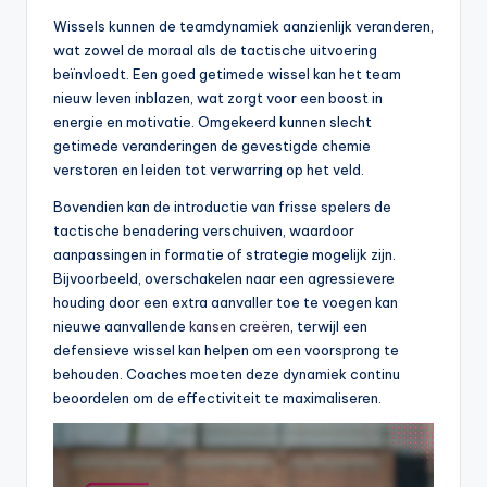
Wissels kunnen de teamdynamiek aanzienlijk veranderen,
wat zowel de moraal als de tactische uitvoering
beïnvloedt. Een goed getimede wissel kan het team
nieuw leven inblazen, wat zorgt voor een boost in
energie en motivatie. Omgekeerd kunnen slecht
getimede veranderingen de gevestigde chemie
verstoren en leiden tot verwarring op het veld.
Bovendien kan de introductie van frisse spelers de
tactische benadering verschuiven, waardoor
aanpassingen in formatie of strategie mogelijk zijn.
Bijvoorbeeld, overschakelen naar een agressievere
houding door een extra aanvaller toe te voegen kan
nieuwe aanvallende
kansen creëren
, terwijl een
defensieve wissel kan helpen om een voorsprong te
behouden. Coaches moeten deze dynamiek continu
beoordelen om de effectiviteit te maximaliseren.