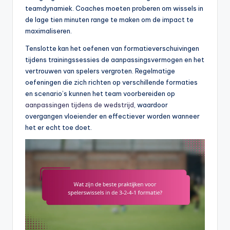
teamdynamiek. Coaches moeten proberen om wissels in
de lage tien minuten range te maken om de impact te
maximaliseren.
Tenslotte kan het oefenen van formatieverschuivingen
tijdens trainingssessies de aanpassingsvermogen en het
vertrouwen van spelers vergroten. Regelmatige
oefeningen die zich richten op verschillende formaties
en scenario’s kunnen het team voorbereiden op
aanpassingen tijdens de wedstrijd
, waardoor
overgangen vloeiender en effectiever worden wanneer
het er echt toe doet.