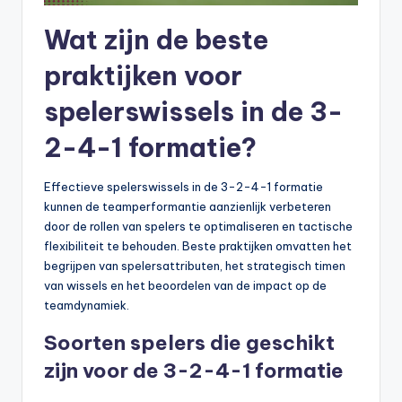
Wat zijn de beste
praktijken voor
spelerswissels in de 3-
2-4-1 formatie?
Effectieve spelerswissels in de 3-2-4-1 formatie
kunnen de teamperformantie aanzienlijk verbeteren
door de rollen van spelers te optimaliseren en tactische
flexibiliteit te behouden. Beste praktijken omvatten het
begrijpen van spelersattributen, het strategisch timen
van wissels en het beoordelen van de impact op de
teamdynamiek.
Soorten spelers die geschikt
zijn voor de 3-2-4-1 formatie