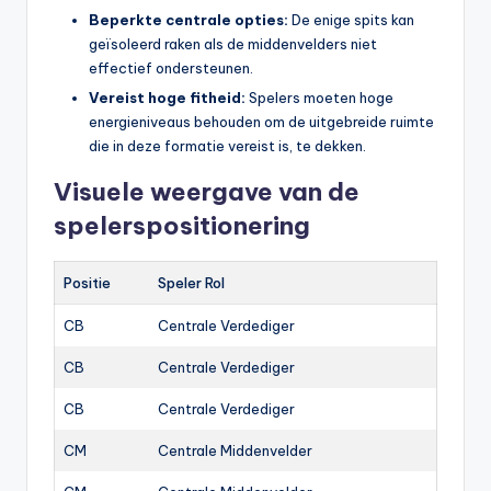
Beperkte centrale opties:
De enige spits kan
geïsoleerd raken als de middenvelders niet
effectief ondersteunen.
Vereist hoge fitheid:
Spelers moeten hoge
energieniveaus behouden om de uitgebreide ruimte
die in deze formatie vereist is, te dekken.
Visuele weergave van de
spelerspositionering
Positie
Speler Rol
CB
Centrale Verdediger
CB
Centrale Verdediger
CB
Centrale Verdediger
CM
Centrale Middenvelder