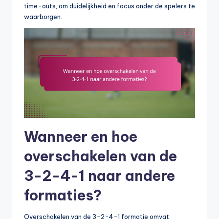
time-outs, om duidelijkheid en focus onder de spelers te
waarborgen.
Wanneer en hoe
overschakelen van de
3-2-4-1 naar andere
formaties?
Overschakelen van de 3-2-4-1 formatie omvat