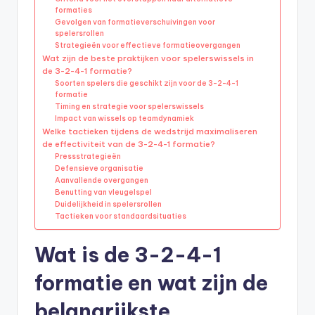
formaties
Gevolgen van formatieverschuivingen voor
spelersrollen
Strategieën voor effectieve formatieovergangen
Wat zijn de beste praktijken voor spelerswissels in
de 3-2-4-1 formatie?
Soorten spelers die geschikt zijn voor de 3-2-4-1
formatie
Timing en strategie voor spelerswissels
Impact van wissels op teamdynamiek
Welke tactieken tijdens de wedstrijd maximaliseren
de effectiviteit van de 3-2-4-1 formatie?
Pressstrategieën
Defensieve organisatie
Aanvallende overgangen
Benutting van vleugelspel
Duidelijkheid in spelersrollen
Tactieken voor standaardsituaties
Wat is de 3-2-4-1
formatie en wat zijn de
belangrijkste