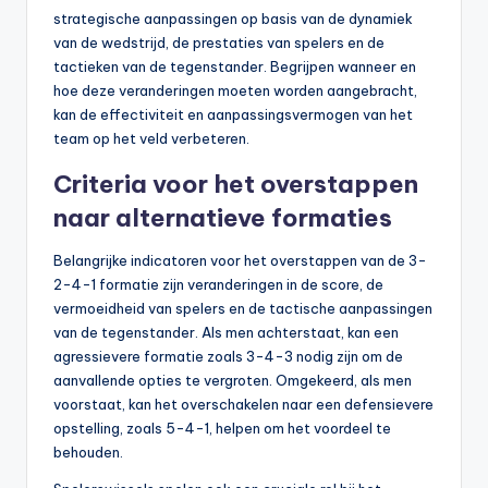
strategische aanpassingen op basis van de dynamiek
van de wedstrijd, de prestaties van spelers en de
tactieken van de tegenstander. Begrijpen wanneer en
hoe deze veranderingen moeten worden aangebracht,
kan de effectiviteit en aanpassingsvermogen van het
team op het veld verbeteren.
Criteria voor het overstappen
naar alternatieve formaties
Belangrijke indicatoren voor het overstappen van de 3-
2-4-1 formatie zijn veranderingen in de score, de
vermoeidheid van spelers en de tactische aanpassingen
van de tegenstander. Als men achterstaat, kan een
agressievere formatie zoals 3-4-3 nodig zijn om de
aanvallende opties te vergroten. Omgekeerd, als men
voorstaat, kan het overschakelen naar een defensievere
opstelling, zoals 5-4-1, helpen om het voordeel te
behouden.