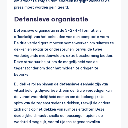
om ervoor te zorgen dat iedereen begrijpt wanneer de
press moet worden geïnitieerd.
Defensieve organisatie
Defensieve organisatie in de 3-2-4-1 formatie is
afhankelijk van het behouden van een compacte vorm.
De drie verdedigers moeten samenwerken om ruimtes te
dekken en elkaar te ondersteunen, terwijl de twee
verdedigende middenvelders extra bescherming bieden.
Deze structuur helpt om de mogelijkheid van de
tegenstander om door het midden te dringen te
beperken.
Duidelijke rollen binnen de defensieve eenheid zijn van
vitaal belang. Bijvoorbeeld, één centrale verdediger kan
de verantwoordelijkheid nemen om de belangrijkste
spits van de tegenstander te dekken, terwijl de andere
zich richt op het dekken van ruimtes erachter. Deze
duidelijkheid maakt snelle aanpassingen tijdens de
wedstrijd mogelijk, vooral tijdens tegenaanvallen.