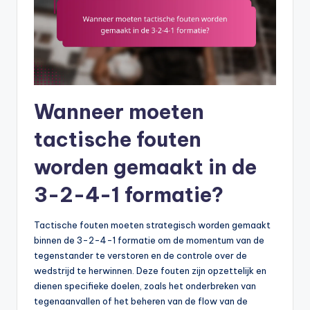
Wanneer moeten
tactische fouten
worden gemaakt in de
3-2-4-1 formatie?
Tactische fouten moeten strategisch worden gemaakt
binnen de 3-2-4-1 formatie om de momentum van de
tegenstander te verstoren en de controle over de
wedstrijd te herwinnen. Deze fouten zijn opzettelijk en
dienen specifieke doelen, zoals het onderbreken van
tegenaanvallen of het beheren van de flow van de