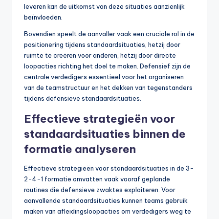
leveren kan de uitkomst van deze situaties aanzienlijk
beïnvloeden.
Bovendien speelt de aanvaller vaak een cruciale rol in de
positionering tijdens standaardsituaties, hetzij door
ruimte te creëren voor anderen, hetzij door directe
loopacties richting het doel te maken. Defensief zijn de
centrale verdedigers essentieel voor het organiseren
van de teamstructuur en het dekken van tegenstanders
tijdens defensieve standaardsituaties.
Effectieve strategieën voor
standaardsituaties binnen de
formatie analyseren
Effectieve strategieën voor standaardsituaties in de 3-
2-4-1 formatie omvatten vaak vooraf geplande
routines die defensieve zwaktes exploiteren. Voor
aanvallende standaardsituaties kunnen teams gebruik
maken van afleidingsloopacties om verdedigers weg te