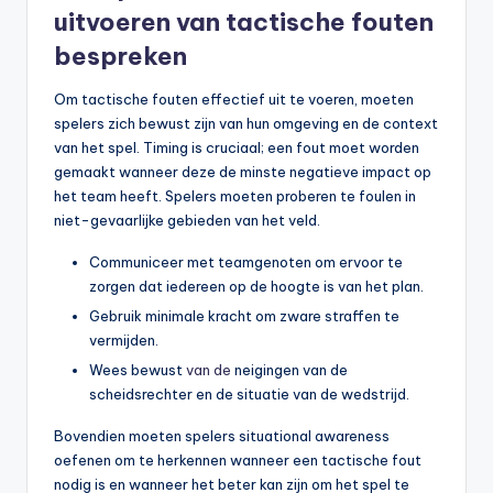
uitvoeren van tactische fouten
bespreken
Om tactische fouten effectief uit te voeren, moeten
spelers zich bewust zijn van hun omgeving en de context
van het spel. Timing is cruciaal; een fout moet worden
gemaakt wanneer deze de minste negatieve impact op
het team heeft. Spelers moeten proberen te foulen in
niet-gevaarlijke gebieden van het veld.
Communiceer met teamgenoten om ervoor te
zorgen dat iedereen op de hoogte is van het plan.
Gebruik minimale kracht om zware straffen te
vermijden.
Wees bewust
van de
neigingen van de
scheidsrechter en de situatie van de wedstrijd.
Bovendien moeten spelers situational awareness
oefenen om te herkennen wanneer een tactische fout
nodig is en wanneer het beter kan zijn om het spel te