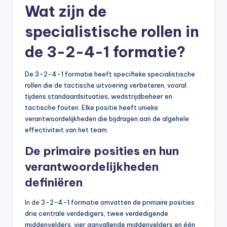
Wat zijn de
specialistische rollen in
de 3-2-4-1 formatie?
De 3-2-4-1 formatie heeft specifieke specialistische
rollen die de tactische uitvoering verbeteren, vooral
tijdens standaardsituaties, wedstrijdbeheer en
tactische fouten. Elke positie heeft unieke
verantwoordelijkheden die bijdragen aan de algehele
effectiviteit van het team.
De primaire posities en hun
verantwoordelijkheden
definiëren
In de 3
-2-4-1 formatie omvatten de primaire posities
drie centrale verdedigers, twee verdedigende
middenvelders, vier aanvallende middenvelders en één