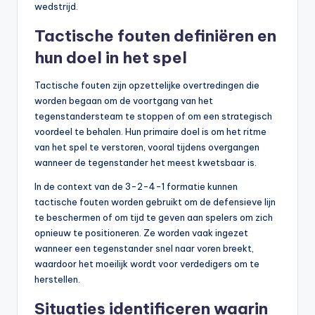
wedstrijd.
Tactische fouten definiëren en
hun doel in het spel
Tactische fouten zijn opzettelijke overtredingen die
worden begaan om de voortgang van het
tegenstandersteam te stoppen of om een strategisch
voordeel te behalen. Hun primaire doel is om het ritme
van het spel te verstoren, vooral tijdens overgangen
wanneer de tegenstander het meest kwetsbaar is.
In de context van de 3-2-4-1 formatie kunnen
tactische fouten worden gebruikt om de defensieve lijn
te beschermen of om tijd te geven aan spelers om zich
opnieuw te positioneren. Ze worden vaak ingezet
wanneer een tegenstander snel naar voren breekt,
waardoor het moeilijk wordt voor verdedigers om te
herstellen.
Situaties identificeren waarin