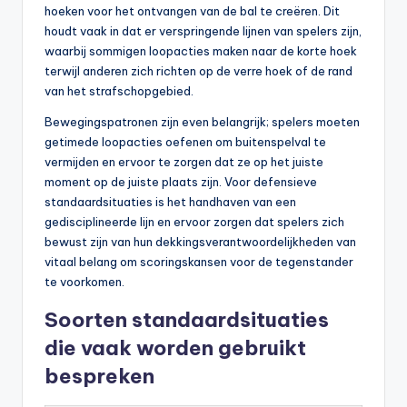
hoeken voor het ontvangen van de bal te creëren. Dit
houdt vaak in dat er verspringende lijnen van spelers zijn,
waarbij sommigen loopacties maken naar de korte hoek
terwijl anderen zich richten op de verre hoek of de rand
van het strafschopgebied.
Bewegingspatronen zijn even belangrijk; spelers moeten
getimede loopacties oefenen om buitenspelval te
vermijden en ervoor te zorgen dat ze op het juiste
moment op de juiste plaats zijn. Voor defensieve
standaardsituaties is het handhaven van een
gedisciplineerde lijn en ervoor zorgen dat spelers zich
bewust zijn van hun dekkingsverantwoordelijkheden van
vitaal belang om scoringskansen voor de tegenstander
te voorkomen.
Soorten standaardsituaties
die vaak worden gebruikt
bespreken