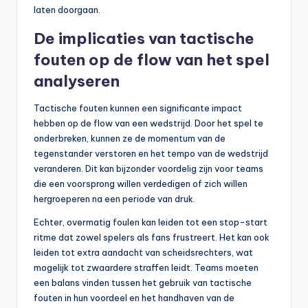
laten doorgaan.
De implicaties van tactische
fouten op de flow van het spel
analyseren
Tactische fouten kunnen een significante impact
hebben op de flow van een wedstrijd. Door het spel te
onderbreken, kunnen ze de momentum van de
tegenstander verstoren en het tempo van de wedstrijd
veranderen. Dit kan bijzonder voordelig zijn voor teams
die een voorsprong willen verdedigen of zich willen
hergroeperen na een periode van druk.
Echter, overmatig foulen kan leiden tot een stop-start
ritme dat zowel spelers als fans frustreert. Het kan ook
leiden tot extra aandacht van scheidsrechters, wat
mogelijk tot zwaardere straffen leidt. Teams moeten
een balans vinden tussen het gebruik van tactische
fouten in hun voordeel en het handhaven van de