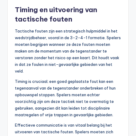
Timing en uitvoering van
tactische fouten
Tactische fouten zijn een strategisch hulpmiddel in het
wedstrijdbeheer, vooral in de 3-2-4-1 formatie. Spelers
moeten begrijpen wanneer ze deze fouten moeten
maken om de momentum van de tegenstander te
verstoren zonder het risico op een kaart. Dit houdt vaak
in dat ze foulen in niet-gevaarlijke gebieden van het
veld.
Timing is cruciaal; een goed geplaatste fout kan een
tegenaanval van de tegenstander onderbreken of hun
opbouwspel stoppen. Spelers moeten echter
voorzichtig zijn om deze tactiek niet te overmatig te
gebruiken, aangezien dit kan leiden tot disciplinaire
maatregelen of vrije trappen in gevaarlijke gebieden.
Effectieve communicatie is van vitaal belang bij het
uitvoeren van tactische fouten. Spelers moeten zich