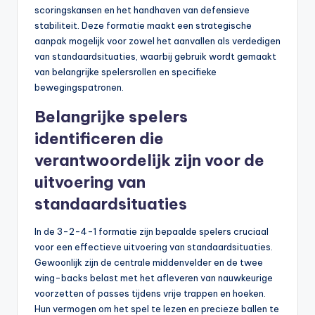
scoringskansen en het handhaven van defensieve
stabiliteit. Deze formatie maakt een strategische
aanpak mogelijk voor zowel het aanvallen als verdedigen
van standaardsituaties, waarbij gebruik wordt gemaakt
van belangrijke spelersrollen en specifieke
bewegingspatronen.
Belangrijke spelers
identificeren die
verantwoordelijk zijn voor de
uitvoering van
standaardsituaties
In de 3-2-4-1 formatie zijn bepaalde spelers cruciaal
voor een effectieve uitvoering van standaardsituaties.
Gewoonlijk zijn de centrale middenvelder en de twee
wing-backs belast met het afleveren van nauwkeurige
voorzetten of passes tijdens vrije trappen en hoeken.
Hun vermogen om het spel te lezen en precieze ballen te