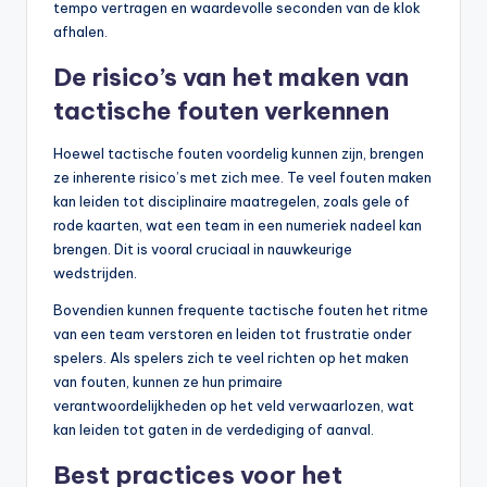
tempo vertragen en waardevolle seconden van de klok
afhalen.
De risico’s van het maken van
tactische fouten verkennen
Hoewel tactische fouten voordelig kunnen zijn, brengen
ze inherente risico’s met zich mee. Te veel fouten maken
kan leiden tot disciplinaire maatregelen, zoals gele of
rode kaarten, wat een team in een numeriek nadeel kan
brengen. Dit is vooral cruciaal in nauwkeurige
wedstrijden.
Bovendien kunnen frequente tactische fouten het ritme
van een team verstoren en leiden tot frustratie onder
spelers. Als spelers zich te veel richten op het maken
van fouten, kunnen ze hun primaire
verantwoordelijkheden op het veld verwaarlozen, wat
kan leiden tot gaten in de verdediging of aanval.
Best practices voor het