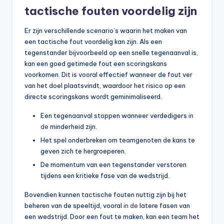
tactische fouten voordelig zijn
Er zijn verschillende scenario’s waarin het maken van
een tactische fout voordelig kan zijn. Als een
tegenstander bijvoorbeeld op een snelle tegenaanval is,
kan een goed getimede fout een scoringskans
voorkomen. Dit is vooral effectief wanneer de fout ver
van het doel plaatsvindt, waardoor het risico op een
directe scoringskans wordt geminimaliseerd.
Een tegenaanval stoppen wanneer verdedigers
in
de
minderheid zijn.
Het spel onderbreken om teamgenoten de kans te
geven zich te hergroeperen.
De momentum van een tegenstander verstoren
tijdens een kritieke fase van de wedstrijd.
Bovendien kunnen tactische fouten nuttig zijn bij het
beheren van de speeltijd, vooral
in de
latere fasen van
een wedstrijd. Door een fout te maken, kan een team het