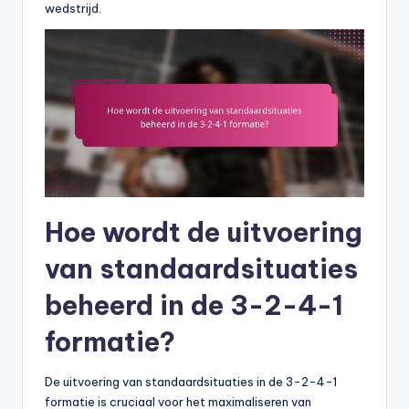
wedstrijd.
Hoe wordt de uitvoering
van standaardsituaties
beheerd in de 3-2-4-1
formatie?
De uitvoering van standaardsituaties in de 3-2-4-1
formatie is cruciaal voor het maximaliseren van