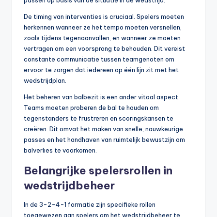
De timing van interventies is cruciaal. Spelers moeten
herkennen wanneer ze het tempo moeten versnellen,
zoals tijdens tegenaanvallen, en wanneer ze moeten
vertragen om een voorsprong te behouden. Dit vereist
constante communicatie tussen teamgenoten om
ervoor te zorgen dat iedereen op één lijn zit met het
wedstrijdplan.
Het beheren van balbezit is een ander vitaal aspect.
Teams moeten proberen de bal te houden om
tegenstanders te frustreren en scoringskansen te
creëren. Dit omvat het maken van snelle, nauwkeurige
passes en het handhaven van ruimtelijk bewustzijn om
balverlies te voorkomen.
Belangrijke spelersrollen in
wedstrijdbeheer
In de 3-2-4-1 formatie zijn specifieke rollen
toegewezen aan spelers om het wedstrijdbeheer te