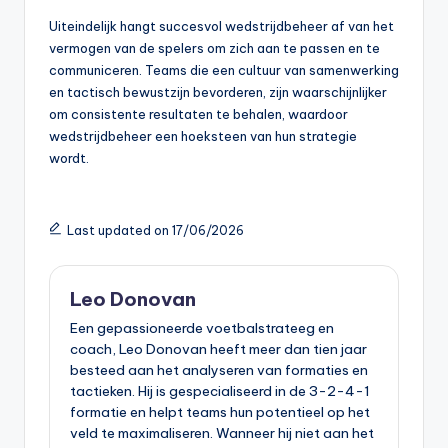
Uiteindelijk hangt succesvol wedstrijdbeheer af van het
vermogen van de spelers om zich aan te passen en te
communiceren. Teams die een cultuur van samenwerking
en tactisch bewustzijn bevorderen, zijn waarschijnlijker
om consistente resultaten te behalen, waardoor
wedstrijdbeheer een hoeksteen van hun strategie
wordt.
Last updated on 17/06/2026
Leo Donovan
Een gepassioneerde voetbalstrateeg en
coach, Leo Donovan heeft meer dan tien jaar
besteed aan het analyseren van formaties en
tactieken. Hij is gespecialiseerd in de 3-2-4-1
formatie en helpt teams hun potentieel op het
veld te maximaliseren. Wanneer hij niet aan het