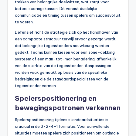
trekken van belangrijke doelwitten, wat zorgt voor
betere scoringskansen. Dit vereist duidelijke
communicatie en timing tussen spelers om succesvol uit
te voeren.
Defensief richt de strategie zich op het handhaven van
een compacte structuur terwijl ervoor gezorgd wordt
dat belangrijke tegenstanders nauwkeurig worden
gedekt. Teams kunnen kiezen voor een zone-dekking
systeem of een man-tot-man benadering, afhankelijk
van de sterkte van de tegenstander. Aanpassingen
worden vaak gemaakt op basis van de specifieke
bedreigingen die de standaardspecialisten van de
tegenstander vormen.
Spelerspositionering en
bewegingspatronen verkennen
Spelerspositionering tijdens standaardsituaties is
cruciaal in de 3-2-4-1 formatie. Voor aanvallende
situaties moeten spelers zich positioneren om optimale