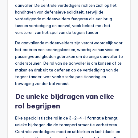
aanvaller. De centrale verdedigers richten zich op het
handhaven van defensieve soliditeit, terwijl de
verdedigende middenvelders fungeren als een brug
tussen verdediging en aanval, vaak belast met het
verstoren van het spel van de tegenstander.
De aanvallende middenvelders zijn verantwoordelijk voor
het creëren van scoringskansen, waarbij ze hun visie en
passingvaardigheden gebruiken om de enige aanvaller te
ondersteunen. De rol van de aanvaller is om kansen af te
maken en druk uit te oefenen op de verdediging van de
tegenstander, wat vaak sterke positionering en
beweging zonder bal vereist.
De unieke bijdragen van elke
rol begrijpen
Elke specialistische rol in de 3-2-4-1 formatie brengt
unieke bijdragen die de teamperformantie verbeteren.
Centrale verdedigers moeten uitblinken in luchtduels en