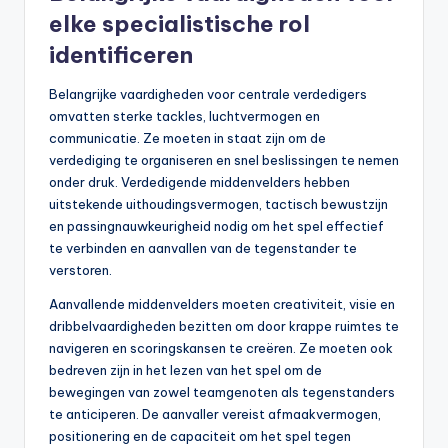
elke specialistische rol
identificeren
Belangrijke vaardigheden voor centrale verdedigers
omvatten sterke tackles, luchtvermogen en
communicatie. Ze moeten in staat zijn om de
verdediging te organiseren en snel beslissingen te nemen
onder druk. Verdedigende middenvelders hebben
uitstekende uithoudingsvermogen, tactisch bewustzijn
en passingnauwkeurigheid nodig om het spel effectief
te verbinden en aanvallen van de tegenstander te
verstoren.
Aanvallende middenvelders moeten creativiteit, visie en
dribbelvaardigheden bezitten om door krappe ruimtes te
navigeren en scoringskansen te creëren. Ze moeten ook
bedreven zijn in het lezen van het spel om de
bewegingen van zowel teamgenoten als tegenstanders
te anticiperen. De aanvaller vereist afmaakvermogen,
positionering en de capaciteit om het spel tegen