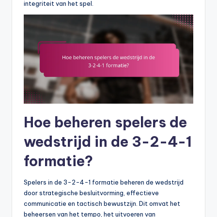
integriteit van het spel.
Hoe beheren spelers de
wedstrijd in de 3-2-4-1
formatie?
Spelers in de 3-2-4-1 formatie beheren de wedstrijd
door strategische besluitvorming, effectieve
communicatie en tactisch bewustzijn. Dit omvat het
beheersen van het tempo, het uitvoeren van