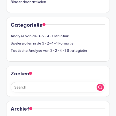
Blader door artikelen
Categorieën
Analyse van de 3-2-4-1 structuur
Spelersrollen in de 3-2-4-1 Formatie
Tactische Analyse van 3-2-4-1 Strategieën
Zoeken
Archief