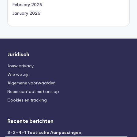
February 2026
January 2026
Juridisch
Jouw privacy
Wie we zijn
Algemene voorwaarden
Neem contact met ons op
Cookies en tracking
Recente berichten
3-2-4-1 Tactische Aanpassingen: