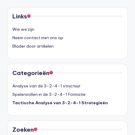
PAGE
pagination
Links
Wie we zijn
Neem contact met ons op
Blader door artikelen
Categorieën
Analyse van de 3-2-4-1 structuur
Spelersrollen in de 3-2-4-1 Formatie
Tactische Analyse van 3-2-4-1 Strategieën
Zoeken